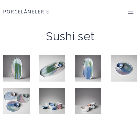
PORCELÁNELERIE
Sushi set