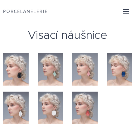
PORCELÁNELERIE
Visací náušnice